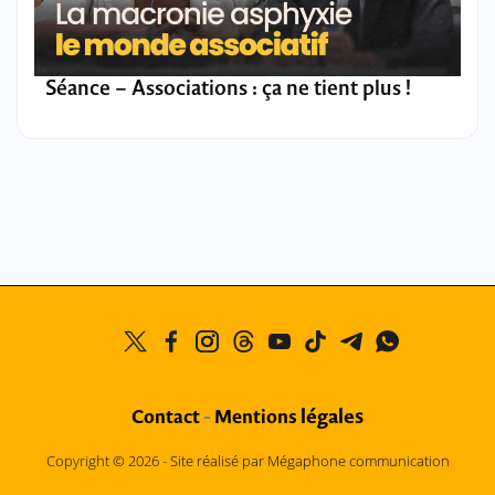
Séance – Associations : ça ne tient plus !
légales
Contact
-
Mentions
Copyright © 2026 -
Site réalisé par Mégaphone communication