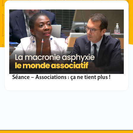
Séance – Associations : ça ne tient plus !