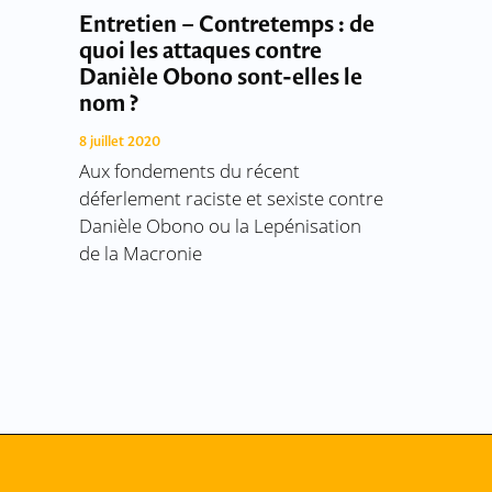
Entretien – Contretemps : de
quoi les attaques contre
Danièle Obono sont-elles le
nom ?
8 juillet 2020
Aux fondements du récent
déferlement raciste et sexiste contre
Danièle Obono ou la Lepénisation
de la Macronie