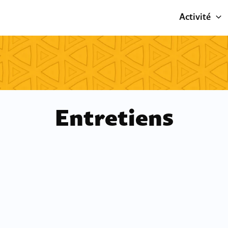
Activité
Entretiens