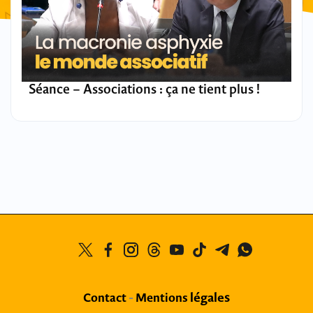
Séance – Associations : ça ne tient plus !
légales
Contact
-
Mentions