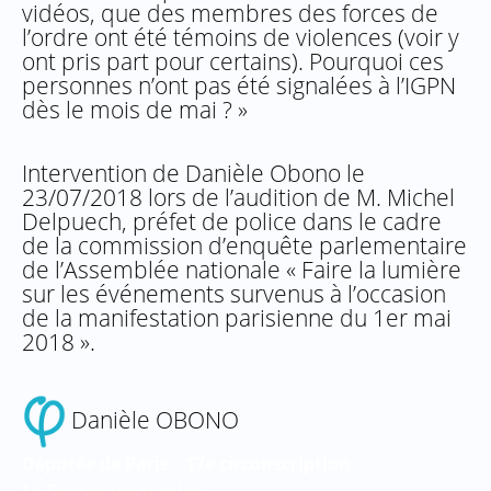
vidéos, que des membres des forces de
l’ordre ont été témoins de violences (voir y
ont pris part pour certains). Pourquoi ces
personnes n’ont pas été signalées à l’IGPN
dès le mois de mai ? »
Intervention de Danièle Obono le
23/07/2018 lors de l’audition de M. Michel
Delpuech, préfet de police dans le cadre
de la commission d’enquête parlementaire
de l’Assemblée nationale « Faire la lumière
sur les événements survenus à l’occasion
de la manifestation parisienne du 1er mai
2018 ».
Danièle OBONO
Députée de Paris
17e circonscription
–